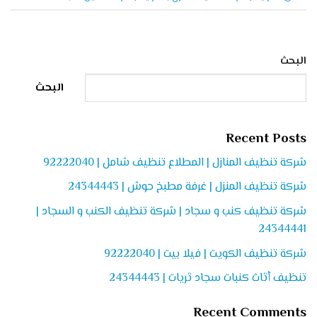
البحث
البحث
Recent Posts
شركة تنظيف المنازل | المطلاع تنظيف شامل | 92222040
شركة تنظيف المنزل | غرفة مطبخ حوش | 24344443
شركة تنظيف كنب و سجاد | شركة تنظيف الكنب و السجاد |
24344441
شركة تنظيف الكويت | فيلا بيت | 92222040
تنظيف أثاث كنبات سجاد ثريات | 24344443
Recent Comments