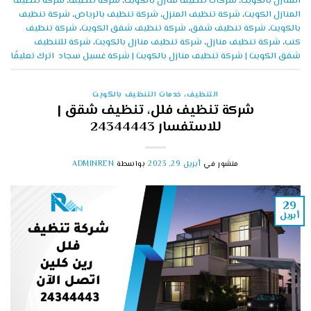
المنازل بالكويت
،
شركات تنظيف منازل بالكويت
،
شركة تنظيف
،
شركة تنظيف
المنازل الكويت
،
شركة تنظيف المنزل
،
شركة تنظيف بالرياض
،
شركة تنظيف
بالكويت
،
شركة تنظيف شقق
،
شركة تنظيف شقق الكويت
،
شركة تنظيف
كنب
،
شركة تنظيف منازل
،
شركة تنظيف منازل بالكويت
،
شركة للتنظيف
شقق الكويت | شركة تنظيف منازل بالكويت | شركة غسيل سجاد
اترك تعليقًا
التنظيف
،
خدمات التنظيف بالكويت
شركة تنظيف فلل، تنظيف شقق |
للاستفسار 24344443
منشور في
أبريل 29, 2023
بواسطة
ADMINREN
29
أبريل