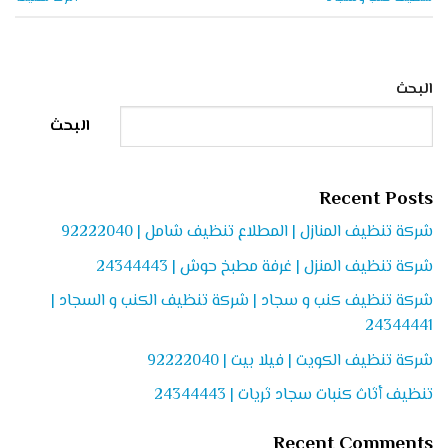
البحث
البحث
Recent Posts
شركة تنظيف المنازل | المطلاع تنظيف شامل | 92222040
شركة تنظيف المنزل | غرفة مطبخ حوش | 24344443
شركة تنظيف كنب و سجاد | شركة تنظيف الكنب و السجاد |
24344441
شركة تنظيف الكويت | فيلا بيت | 92222040
تنظيف أثاث كنبات سجاد ثريات | 24344443
Recent Comments