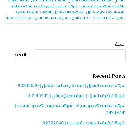
المنازل الكويت
،
شركة تنظيف المنزل
،
شركة تنظيف بالرياض
،
شركة تنظيف
بالكويت
،
شركة تنظيف شقق
،
شركة تنظيف شقق الكويت
،
شركة تنظيف
كنب
،
شركة تنظيف منازل
،
شركة تنظيف منازل بالكويت
،
شركة للتنظيف
شقق الكويت | شركة تنظيف منازل بالكويت | شركة غسيل سجاد
اترك تعليقًا
البحث
البحث
Recent Posts
شركة تنظيف المنازل | المطلاع تنظيف شامل | 92222040
شركة تنظيف المنزل | غرفة مطبخ حوش | 24344443
شركة تنظيف كنب و سجاد | شركة تنظيف الكنب و السجاد |
24344441
شركة تنظيف الكويت | فيلا بيت | 92222040